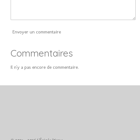
Envoyer un commentaire
Commentaires
Il n'y a pas encore de commentaire.