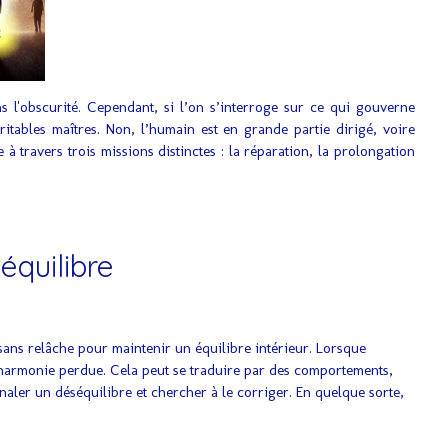
s l'obscurité. Cependant, si l’on s’interroge sur ce qui gouverne
ritables maîtres. Non, l’humain est en grande partie dirigé, voire
 travers trois missions distinctes : la réparation, la prolongation
équilibre
 sans relâche pour maintenir un équilibre intérieur. Lorsque
l’harmonie perdue. Cela peut se traduire par des comportements,
aler un déséquilibre et chercher à le corriger. En quelque sorte,