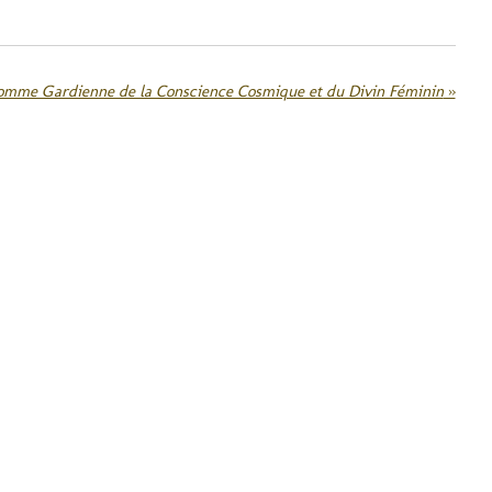
mme Gardienne de la Conscience Cosmique et du Divin Féminin
»