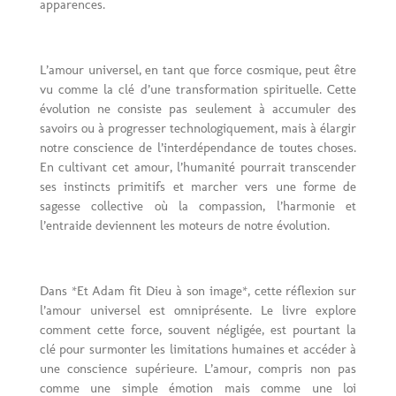
apparences.
L’amour universel, en tant que force cosmique, peut être
vu comme la clé d’une transformation spirituelle. Cette
évolution ne consiste pas seulement à accumuler des
savoirs ou à progresser technologiquement, mais à élargir
notre conscience de l’interdépendance de toutes choses.
En cultivant cet amour, l’humanité pourrait transcender
ses instincts primitifs et marcher vers une forme de
sagesse collective où la compassion, l’harmonie et
l’entraide deviennent les moteurs de notre évolution.
Dans *Et Adam fit Dieu à son image*, cette réflexion sur
l’amour universel est omniprésente. Le livre explore
comment cette force, souvent négligée, est pourtant la
clé pour surmonter les limitations humaines et accéder à
une conscience supérieure. L’amour, compris non pas
comme une simple émotion mais comme une loi