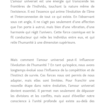
L’amour universel est une énergie qui transcende les
frontières de l’individu, touchant la nature même de
l’existence. Il est l’essence qui anime l’évolution de l’âme
et l’interconnexion de tout ce qui existe. En l’observant
sous cet angle, il ne s’agit pas seulement d’une affection
que l’on porte à autrui, mais bien d’une vibration, d’une
harmonie qui régit l’univers. Cette force cosmique est le
fil conducteur qui relie les individus entre eux, et qui
relie l’humanité à une dimension supérieure.
Mais comment l’amour universel peut-il influencer
l’évolution de l’humanité ? En tant qu’espèce, nous avons
longtemps évolué sous l’influence de la compétition et de
l’instinct de survie. Ces forces nous ont permis de nous
adapter, mais elles sont limitées. Pour franchir une
nouvelle étape dans notre évolution, l’amour universel
devient essentiel. Il permet non seulement de dépasser
les divisions et les conflits, mais aussi d’éveiller notre
conscience à l’unité profonde qui existe au-delà des