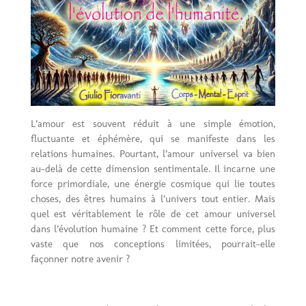
L’amour est souvent réduit à une simple émotion,
fluctuante et éphémère, qui se manifeste dans les
relations humaines. Pourtant, l’amour universel va bien
au-delà de cette dimension sentimentale. Il incarne une
force primordiale, une énergie cosmique qui lie toutes
choses, des êtres humains à l’univers tout entier. Mais
quel est véritablement le rôle de cet amour universel
dans l’évolution humaine ? Et comment cette force, plus
vaste que nos conceptions limitées, pourrait-elle
façonner notre avenir ?