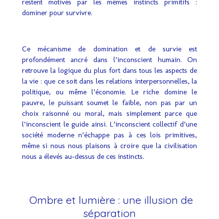
restent motivés par les mêmes instincts primitifs :
dominer pour survivre.
Ce mécanisme de domination et de survie est
profondément ancré dans l’inconscient humain. On
retrouve la logique du plus fort dans tous les aspects de
la vie : que ce soit dans les relations interpersonnelles, la
politique, ou même l’économie. Le riche domine le
pauvre, le puissant soumet le faible, non pas par un
choix raisonné ou moral, mais simplement parce que
l’inconscient le guide ainsi. L’inconscient collectif d’une
société moderne n’échappe pas à ces lois primitives,
même si nous nous plaisons à croire que la civilisation
nous a élevés au-dessus de ces instincts.
Ombre et lumière : une illusion de
séparation