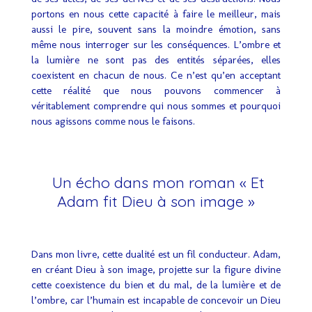
portons en nous cette capacité à faire le meilleur, mais
aussi le pire, souvent sans la moindre émotion, sans
même nous interroger sur les conséquences. L’ombre et
la lumière ne sont pas des entités séparées, elles
coexistent en chacun de nous. Ce n’est qu’en acceptant
cette réalité que nous pouvons commencer à
véritablement comprendre qui nous sommes et pourquoi
nous agissons comme nous le faisons.
Un écho dans mon roman « Et
Adam fit Dieu à son image »
Dans mon livre, cette dualité est un fil conducteur. Adam,
en créant Dieu à son image, projette sur la figure divine
cette coexistence du bien et du mal, de la lumière et de
l’ombre, car l’humain est incapable de concevoir un Dieu