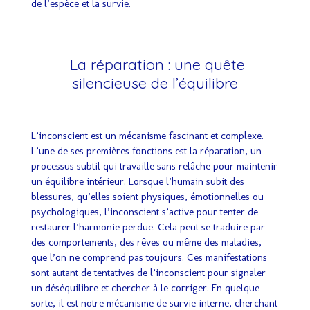
de l’espèce et la survie.
La réparation : une quête
silencieuse de l’équilibre
L’inconscient est un mécanisme fascinant et complexe.
L’une de ses premières fonctions est la réparation, un
processus subtil qui travaille sans relâche pour maintenir
un équilibre intérieur. Lorsque l’humain subit des
blessures, qu’elles soient physiques, émotionnelles ou
psychologiques, l’inconscient s’active pour tenter de
restaurer l’harmonie perdue. Cela peut se traduire par
des comportements, des rêves ou même des maladies,
que l’on ne comprend pas toujours. Ces manifestations
sont autant de tentatives de l’inconscient pour signaler
un déséquilibre et chercher à le corriger. En quelque
sorte, il est notre mécanisme de survie interne, cherchant