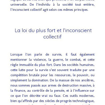
universelle. De l’individu à la société tout entière,
l’inconscient collectif agit selon ces mêmes principes.
La loi du plus fort et l’inconscient
collectif
Lorsque l’on parle de survie, il faut également
mentionner la violence, la guerre, le combat, et cette
règle immuable du plus fort. Dans les sociétés humaines,
cette lutte pour la survie s’est souvent traduite par une
compétition brutale pour les ressources, le pouvoir, ou
simplement la domination. De la massue de nos ancêtres,
nous sommes passés aux armes de destruction massive, à
la finance, au contrôle de la pensée, et à l’influence sur
ce que l’on décrète vrai ou faux. Ces outils modernes,
bien qu’affinés par des siècles de progrès technologique,