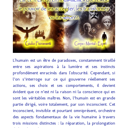
L'humain est un être de paradoxes, constamment tiraillé
entre ses aspirations à la lumière et ses instincts
profondément enracinés dans l'obscurité. Cependant, si
l’on s’interroge sur ce qui gouverne réellement ses
actions, ses choix et ses comportements, il devient
évident que ce n’est ni la raison ni la conscience qui en
sont les véritables maîtres. Non, l’humain est en grande
partie dirigé, voire totalement, par son inconscient. Cet
inconscient, invisible et pourtant omniprésent, orchestre
des aspects fondamentaux de la vie humaine à travers
trois missions distinctes : la réparation, la prolongation