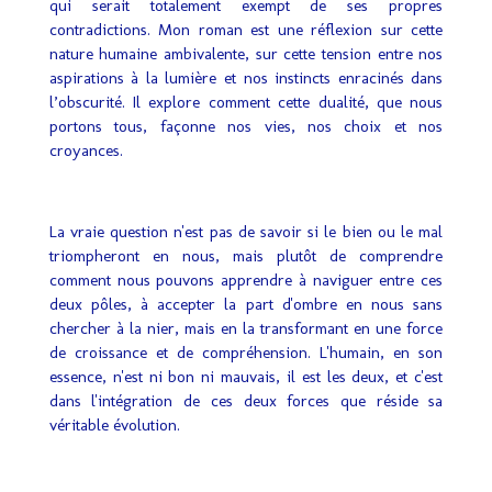
qui serait totalement exempt de ses propres
contradictions. Mon roman est une réflexion sur cette
nature humaine ambivalente, sur cette tension entre nos
aspirations à la lumière et nos instincts enracinés dans
l’obscurité. Il explore comment cette dualité, que nous
portons tous, façonne nos vies, nos choix et nos
croyances.
La vraie question n'est pas de savoir si le bien ou le mal
triompheront en nous, mais plutôt de comprendre
comment nous pouvons apprendre à naviguer entre ces
deux pôles, à accepter la part d'ombre en nous sans
chercher à la nier, mais en la transformant en une force
de croissance et de compréhension. L'humain, en son
essence, n'est ni bon ni mauvais, il est les deux, et c'est
dans l'intégration de ces deux forces que réside sa
véritable évolution.