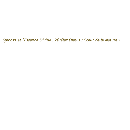
Spinoza et l'Essence Divine : Révéler Dieu au Cœur de la Nature
»