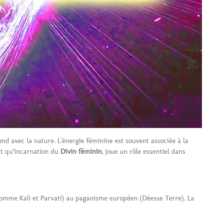
 avec la nature. L'énergie féminine est souvent associée à la
nt qu’incarnation du
Divin féminin
, joue un rôle essentiel dans
 comme Kali et Parvati) au paganisme européen (Déesse Terre). La