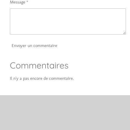
Message *
Envoyer un commentaire
Commentaires
Il n'y a pas encore de commentaire.