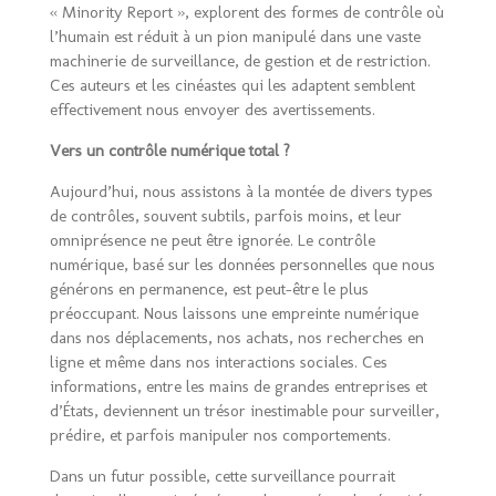
« Minority Report », explorent des formes de contrôle où
l’humain est réduit à un pion manipulé dans une vaste
machinerie de surveillance, de gestion et de restriction.
Ces auteurs et les cinéastes qui les adaptent semblent
effectivement nous envoyer des avertissements.
Vers un contrôle numérique total ?
Aujourd’hui, nous assistons à la montée de divers types
de contrôles, souvent subtils, parfois moins, et leur
omniprésence ne peut être ignorée. Le contrôle
numérique, basé sur les données personnelles que nous
générons en permanence, est peut-être le plus
préoccupant. Nous laissons une empreinte numérique
dans nos déplacements, nos achats, nos recherches en
ligne et même dans nos interactions sociales. Ces
informations, entre les mains de grandes entreprises et
d’États, deviennent un trésor inestimable pour surveiller,
prédire, et parfois manipuler nos comportements.
Dans un futur possible, cette surveillance pourrait