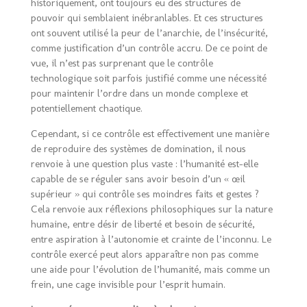
historiquement, ont toujours eu des structures de
pouvoir qui semblaient inébranlables. Et ces structures
ont souvent utilisé la peur de l’anarchie, de l’insécurité,
comme justification d’un contrôle accru. De ce point de
vue, il n’est pas surprenant que le contrôle
technologique soit parfois justifié comme une nécessité
pour maintenir l’ordre dans un monde complexe et
potentiellement chaotique.
Cependant, si ce contrôle est effectivement une manière
de reproduire des systèmes de domination, il nous
renvoie à une question plus vaste : l’humanité est-elle
capable de se réguler sans avoir besoin d’un « œil
supérieur » qui contrôle ses moindres faits et gestes ?
Cela renvoie aux réflexions philosophiques sur la nature
humaine, entre désir de liberté et besoin de sécurité,
entre aspiration à l’autonomie et crainte de l’inconnu. Le
contrôle exercé peut alors apparaître non pas comme
une aide pour l’évolution de l’humanité, mais comme un
frein, une cage invisible pour l’esprit humain.