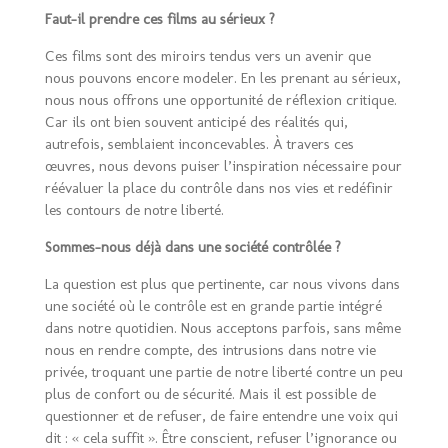
Faut-il prendre ces films au sérieux ?
Ces films sont des miroirs tendus vers un avenir que
nous pouvons encore modeler. En les prenant au sérieux,
nous nous offrons une opportunité de réflexion critique.
Car ils ont bien souvent anticipé des réalités qui,
autrefois, semblaient inconcevables. À travers ces
œuvres, nous devons puiser l’inspiration nécessaire pour
réévaluer la place du contrôle dans nos vies et redéfinir
les contours de notre liberté.
Sommes-nous déjà dans une société contrôlée ?
La question est plus que pertinente, car nous vivons dans
une société où le contrôle est en grande partie intégré
dans notre quotidien. Nous acceptons parfois, sans même
nous en rendre compte, des intrusions dans notre vie
privée, troquant une partie de notre liberté contre un peu
plus de confort ou de sécurité. Mais il est possible de
questionner et de refuser, de faire entendre une voix qui
dit : « cela suffit ». Être conscient, refuser l’ignorance ou