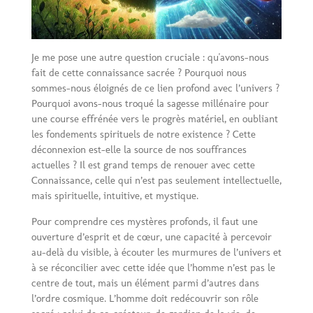
Je me pose une autre question cruciale : qu'avons-nous
fait de cette connaissance sacrée ? Pourquoi nous
sommes-nous éloignés de ce lien profond avec l’univers ?
Pourquoi avons-nous troqué la sagesse millénaire pour
une course effrénée vers le progrès matériel, en oubliant
les fondements spirituels de notre existence ? Cette
déconnexion est-elle la source de nos souffrances
actuelles ? Il est grand temps de renouer avec cette
Connaissance, celle qui n’est pas seulement intellectuelle,
mais spirituelle, intuitive, et mystique.
Pour comprendre ces mystères profonds, il faut une
ouverture d’esprit et de cœur, une capacité à percevoir
au-delà du visible, à écouter les murmures de l’univers et
à se réconcilier avec cette idée que l’homme n’est pas le
centre de tout, mais un élément parmi d’autres dans
l’ordre cosmique. L’homme doit redécouvrir son rôle