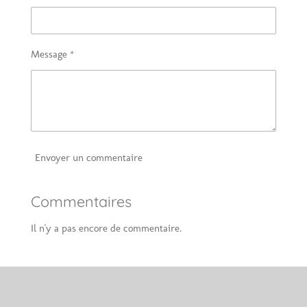
Message *
Envoyer un commentaire
Commentaires
Il n'y a pas encore de commentaire.