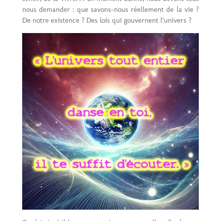
nous demander : que savons-nous réellement de la vie ?
De notre existence ? Des lois qui gouvernent l’univers ?