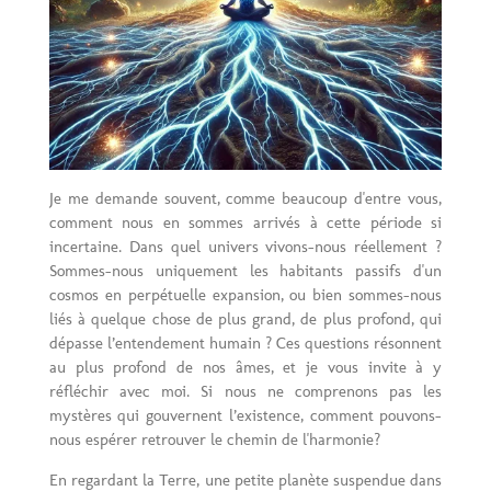
Je me demande souvent, comme beaucoup d'entre vous,
comment nous en sommes arrivés à cette période si
incertaine. Dans quel univers vivons-nous réellement ?
Sommes-nous uniquement les habitants passifs d'un
cosmos en perpétuelle expansion, ou bien sommes-nous
liés à quelque chose de plus grand, de plus profond, qui
dépasse l’entendement humain ? Ces questions résonnent
au plus profond de nos âmes, et je
vous invite à y
réfléchir avec moi. Si nous ne comprenons pas les
mystères qui gouvernent l’existence, comment pouvons-
nous espérer retrouver le chemin de l'harmonie?
En regardant la Terre, une petite planète suspendue dans