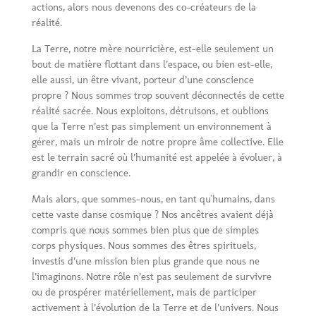
actions, alors nous devenons des co-créateurs de la
réalité.
La Terre, notre mère nourricière, est-elle seulement un
bout de matière flottant dans l’espace, ou bien est-elle,
elle aussi, un être vivant, porteur d’une conscience
propre ? Nous sommes trop souvent déconnectés de cette
réalité sacrée. Nous exploitons, détruisons, et oublions
que la Terre n’est pas simplement un environnement à
gérer, mais un miroir de notre propre âme collective. Elle
est le terrain sacré où l’humanité est appelée à évoluer, à
grandir en conscience.
Mais alors, que sommes-nous, en tant qu'humains, dans
cette vaste danse cosmique ? Nos ancêtres avaient déjà
compris que nous sommes bien plus que de simples
corps physiques. Nous sommes des êtres spirituels,
investis d’une mission bien plus grande que nous ne
l’imaginons. Notre rôle n’est pas seulement de survivre
ou de prospérer matériellement, mais de participer
activement à l’évolution de la Terre et de l’univers. Nous