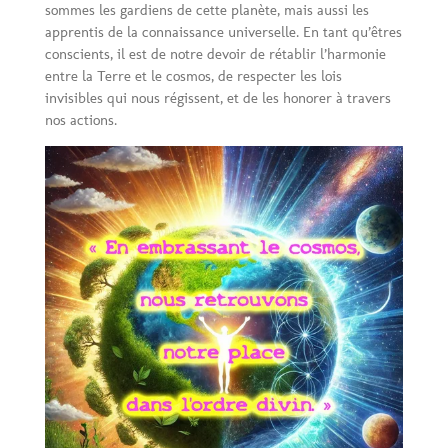
sommes les gardiens de cette planète, mais aussi les
apprentis de la connaissance universelle. En tant qu’êtres
conscients, il est de notre devoir de rétablir l’harmonie
entre la Terre et le cosmos, de respecter les lois
invisibles qui nous régissent, et de les honorer à travers
nos actions.