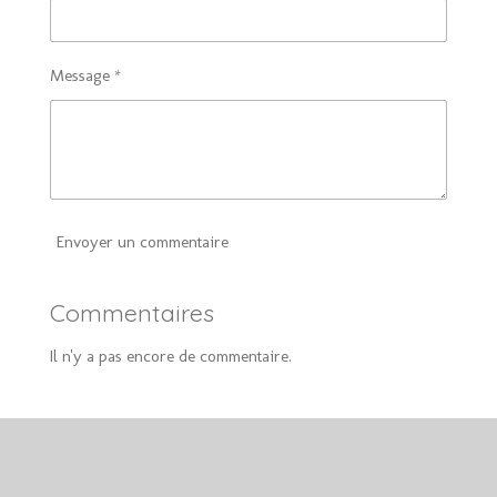
Message *
Envoyer un commentaire
Commentaires
Il n'y a pas encore de commentaire.