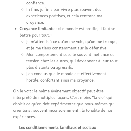
confiance.
In fine, je finis par vivre plus souvent des
expériences positives, et cela renforce ma
croyance.
Croyance limitante
: « Le monde est hostile, il faut se
battre pour tout. »
Je m’attends à ce qu’on me vole, qu’on me trompe,
et je me tiens constamment sur la défensive.
Mon comportement suscite souvent méfiance ou
tension chez les autres, qui deviennent à leur tour
plus distants ou agressifs.
J’en conclus que le monde est effectivement
hostile, confortant ainsi ma croyance.
On le voit : le même événement objectif peut être
interprété de multiples façons. C’est moins “la vie” qui
choisit ce qu’on doit expérimenter que nous-mêmes qui
orientons , souvent inconsciemment , la tonalité de nos
expériences.
Les conditionnements familiaux et sociaux