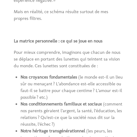
expérience négative. »
Mais en réalité, ce schéma résulte surtout de mes
propres filtres.
La matrice personnelle : ce qui se joue en nous
Pour mieux comprendre, imaginons que chacun de nous
se déplace en portant des lunettes qui teintent sa vision
du monde. Ces lunettes sont constituées de :
Nos croyances fondamentales
(le monde est-il un lieu
sûr ou menaçant ? L’abondance est-elle accessible ou
faut-il se battre pour chaque centime ? L’amour est-il
possible ? etc.)
Nos conditionnements familiaux et sociaux
(comment
nos parents géraient l’argent, la santé, l’éducation, les
relations ? Qu’est-ce que la société nous dit sur la
réussite, l’échec ?)
Notre héritage transgénérationnel
(les peurs, les