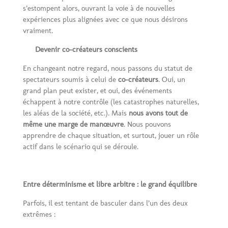
s’estompent alors, ouvrant la voie à de nouvelles
expériences plus alignées avec ce que nous désirons
vraiment.
Devenir co-créateurs conscients
En changeant notre regard, nous passons du statut de
spectateurs soumis à celui de
co-créateurs
. Oui, un
grand plan peut exister, et oui, des événements
échappent à notre contrôle (les catastrophes naturelles,
les aléas de la société, etc.). Mais
nous avons tout de
même une marge de manœuvre
. Nous pouvons
apprendre de chaque situation, et surtout, jouer un rôle
actif dans le scénario qui se déroule.
Entre déterminisme et libre arbitre : le grand équilibre
Parfois, il est tentant de basculer dans l’un des deux
extrêmes :