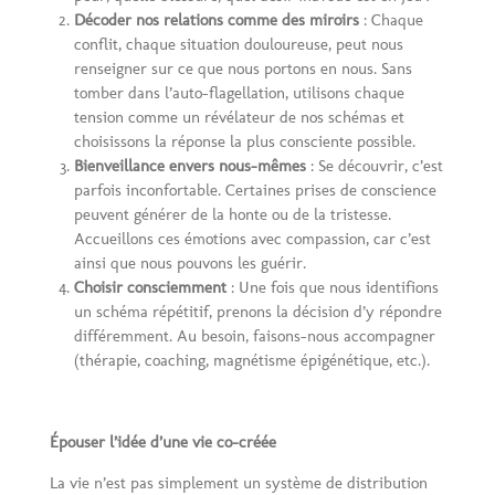
Décoder nos relations comme des miroirs
: Chaque
conflit, chaque situation douloureuse, peut nous
renseigner sur ce que nous portons en nous. Sans
tomber dans l’auto-flagellation, utilisons chaque
tension comme un révélateur de nos schémas et
choisissons la réponse la plus consciente possible.
Bienveillance envers nous-mêmes
: Se découvrir, c’est
parfois inconfortable. Certaines prises de conscience
peuvent générer de la honte ou de la tristesse.
Accueillons ces émotions avec compassion, car c’est
ainsi que nous pouvons les guérir.
Choisir consciemment
: Une fois que nous identifions
un schéma répétitif, prenons la décision d’y répondre
différemment. Au besoin, faisons-nous accompagner
(thérapie, coaching, magnétisme épigénétique, etc.).
Épouser l’idée d’une vie co-créée
La vie n’est pas simplement un système de distribution