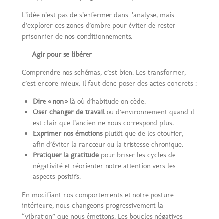
L’idée n’est pas de s’enfermer dans l’analyse, mais
d’explorer ces zones d’ombre pour éviter de rester
prisonnier de nos conditionnements.
Agir pour se libérer
Comprendre nos schémas, c’est bien. Les transformer,
c’est encore mieux. Il faut donc poser des actes concrets :
Dire «
non
»
là où d’habitude on cède.
Oser changer de travail
ou d’environnement quand il
est clair que l’ancien ne nous correspond plus.
Exprimer nos émotions
plutôt que de les étouffer,
afin d’éviter la rancœur ou la tristesse chronique.
Pratiquer la gratitude
pour briser les cycles de
négativité et réorienter notre attention vers les
aspects positifs.
En modifiant nos comportements et notre posture
intérieure, nous changeons progressivement la
“vibration” que nous émettons. Les boucles négatives