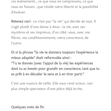
ces événements , ce que nous en comprenons, ce que
nous en faisons , que réside notre liberté et la possibilité
d’évoluer.
Retenez ceci
: ce n’est pas “la vie” qui décide de tout. Il
s’agit plutôt d’une danse à deux : la vie, avec ses
mystères et ses imprévus, d’un côté ; vous, avec vos
filtres, vos conditionnements, votre conscience, de
l’autre.
Et si la phrase “la vie te donnera toujours l’expérience la
mieux adaptée” était reformulée ainsi :
“Tu te donnes (avec l’appui de la vie) les expériences
dont tu as besoin pour grandir en conscience, tant que tu
es prêt à en décoder le sens et à en tirer parti.”
C’est une nuance de taille. Elle vous rend acteur, non
plus simple spectateur d’une pièce déjà écrite.
Quelques mots de fin