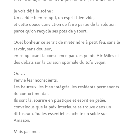
Je vois déjà la scène :
Un caddie bien rempli, un esprit bien vide,
et cette douce conviction de faire partie de la solution
parce qu’on recycle ses pots de yaourt.
Quel bonheur ce serait de m’éteindre à petit feu, sans le
savoir, sans douleur,
en remplaçant la conscience par des points Air Miles et
des débats sur la cuisson optimale du tofu végan.
Oui…
J’envie les inconscients.
Les heureux, les bien intégrés, les résidents permanents
du confort mental.
Ils sont là, sourire en plastique et esprit en gelée,
convaincus que la paix intérieure se trouve dans un
diffuseur d’huiles essentielles acheté en solde sur
Amazon.
Mais pas moi.