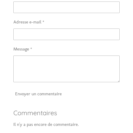
Adresse e-mail *
Message *
Envoyer un commentaire
Commentaires
Il n'y a pas encore de commentaire.