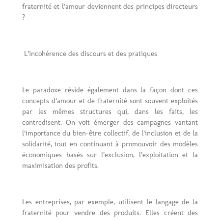
fraternité et l’amour deviennent des principes directeurs
?
L’incohérence des discours et des pratiques
Le paradoxe réside également dans la façon dont ces
concepts d’amour et de fraternité sont souvent exploités
par les mêmes structures qui, dans les faits, les
contredisent. On voit émerger des campagnes vantant
l’importance du bien-être collectif, de l’inclusion et de la
solidarité, tout en continuant à promouvoir des modèles
économiques basés sur l’exclusion, l’exploitation et la
maximisation des profits.
Les entreprises, par exemple, utilisent le langage de la
fraternité pour vendre des produits. Elles créent des