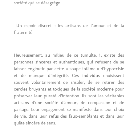
société qui se désagrège.
Un espoir discret : les artisans de l’amour et de la
fraternité
Heureusement, au milieu de ce tumulte, il existe des
personnes sincères et authentiques, qui refusent de se
laisser engloutir par cette « soupe infâme » d’hypocrisie
et de manque d’intégrité. Ces individus choisissent
souvent volontairement de s’isoler, de se retirer des
cercles bruyants et toxiques de la société moderne pour
préserver leur pureté d’intention. Ils sont les véritables
artisans d’une société d’amour, de compassion et de
partage. Leur engagement se manifeste dans leur choix
de vie, dans leur refus des faux-semblants et dans leur
quête sincère de sens.