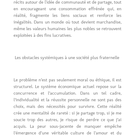
récits autour de l'idée de communauté et de partage, tout
en encourageant une consommation effrénée qui, en
réalité, fragmente les liens sociaux et renforce les
inégalités. Dans un monde où tout devient marchandise,
même les valeurs humaines les plus nobles se retrouvent
exploitées à des fins lucratives.
Les obstacles systémiques à une société plus fraternelle
Le problème n’est pas seulement moral ou éthique, il est
structurel. Le système économique actuel repose sur la
concurrence et l’accumulation. Dans un tel cadre,
l’individualité et la réussite personnelle ne sont pas des
choix, mais des nécessités pour survivre. Cette réalité
crée une mentalité de rareté : si je partage trop, si je me
soucie trop des autres, je risque de perdre ce que j’ai
acquis. La peur sous-jacente de manquer empêche
l’émergence d’une véritable culture de l’amour et du