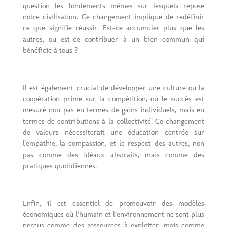
question les fondements mêmes sur lesquels repose
notre civilisation. Ce changement implique de redéfinir
ce que signifie réussir. Est-ce accumuler plus que les
autres, ou est-ce contribuer à un bien commun qui
bénéficie à tous ?
Il est également crucial de développer une culture où la
coopération prime sur la compétition, où le succès est
mesuré non pas en termes de gains individuels, mais en
termes de contributions à la collectivité. Ce changement
de valeurs nécessiterait une éducation centrée sur
l'empathie, la compassion, et le respect des autres, non
pas comme des idéaux abstraits, mais comme des
pratiques quotidiennes.
Enfin, il est essentiel de promouvoir des modèles
économiques où l’humain et l’environnement ne sont plus
perçus comme des ressources à exploiter, mais comme