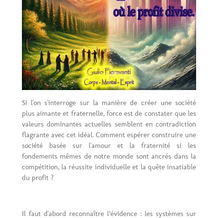
Si l'on s'interroge sur la manière de créer une société
plus aimante et fraternelle, force est de constater que les
valeurs dominantes actuelles semblent en contradiction
flagrante avec cet idéal. Comment espérer construire une
société basée sur l'amour et la fraternité si les
fondements mêmes de notre monde sont ancrés dans la
compétition, la réussite individuelle et la quête insatiable
du profit ?
Il faut d'abord reconnaître l’évidence : les systèmes sur