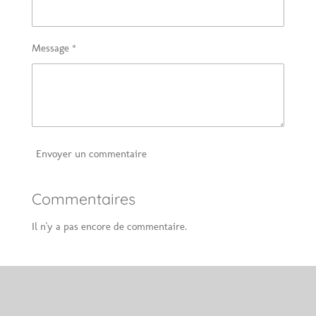
Message *
Envoyer un commentaire
Commentaires
Il n'y a pas encore de commentaire.