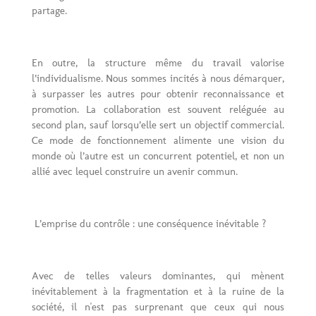
partage.
En outre, la structure même du travail valorise
l’individualisme. Nous sommes incités à nous démarquer,
à surpasser les autres pour obtenir reconnaissance et
promotion. La collaboration est souvent reléguée au
second plan, sauf lorsqu’elle sert un objectif commercial.
Ce mode de fonctionnement alimente une vision du
monde où l’autre est un concurrent potentiel, et non un
allié avec lequel construire un avenir commun.
L’emprise du contrôle : une conséquence inévitable ?
Avec de telles valeurs dominantes, qui mènent
inévitablement à la fragmentation et à la ruine de la
société, il n'est pas surprenant que ceux qui nous