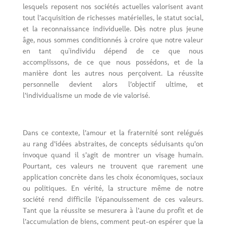
lesquels reposent nos sociétés actuelles valorisent avant
tout l’acquisition de richesses matérielles, le statut social,
et la reconnaissance individuelle. Dès notre plus jeune
âge, nous sommes conditionnés à croire que notre valeur
en tant qu'individu dépend de ce que nous
accomplissons, de ce que nous possédons, et de la
manière dont les autres nous perçoivent. La réussite
personnelle devient alors l’objectif ultime, et
l’individualisme un mode de vie valorisé.
Dans ce contexte, l’amour et la fraternité sont relégués
au rang d’idées abstraites, de concepts séduisants qu’on
invoque quand il s’agit de montrer un visage humain.
Pourtant, ces valeurs ne trouvent que rarement une
application concrète dans les choix économiques, sociaux
ou politiques. En vérité, la structure même de notre
société rend difficile l’épanouissement de ces valeurs.
Tant que la réussite se mesurera à l’aune du profit et de
l’accumulation de biens, comment peut-on espérer que la