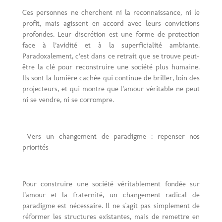
Ces personnes ne cherchent ni la reconnaissance, ni le
profit, mais agissent en accord avec leurs convictions
profondes. Leur discrétion est une forme de protection
face à l’avidité et à la superficialité ambiante.
Paradoxalement, c’est dans ce retrait que se trouve peut-
être la clé pour reconstruire une société plus humaine.
Ils sont la lumière cachée qui continue de briller, loin des
projecteurs, et qui montre que l’amour véritable ne peut
ni se vendre, ni se corrompre.
Vers un changement de paradigme : repenser nos
priorités
Pour construire une société véritablement fondée sur
l’amour et la fraternité, un changement radical de
paradigme est nécessaire. Il ne s'agit pas simplement de
réformer les structures existantes, mais de remettre en