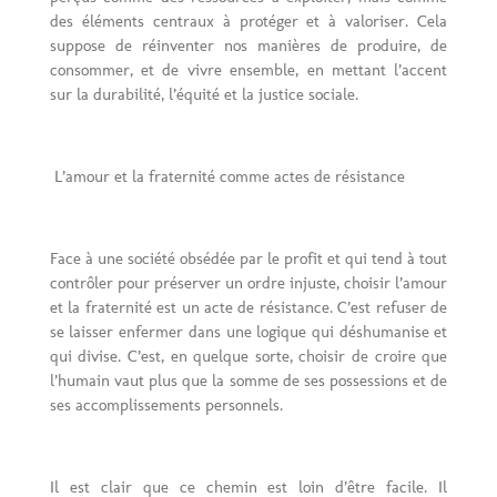
des éléments centraux à protéger et à valoriser. Cela
suppose de réinventer nos manières de produire, de
consommer, et de vivre ensemble, en mettant l’accent
sur la durabilité, l’équité et la justice sociale.
L’amour et la fraternité comme actes de résistance
Face à une société obsédée par le profit et qui tend à tout
contrôler pour préserver un ordre injuste, choisir l’amour
et la fraternité est un acte de résistance. C’est refuser de
se laisser enfermer dans une logique qui déshumanise et
qui divise. C’est, en quelque sorte, choisir de croire que
l’humain vaut plus que la somme de ses possessions et de
ses accomplissements personnels.
Il est clair que ce chemin est loin d’être facile. Il