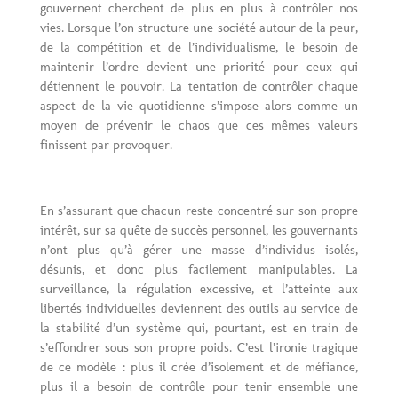
gouvernent cherchent de plus en plus à contrôler nos
vies. Lorsque l’on structure une société autour de la peur,
de la compétition et de l’individualisme, le besoin de
maintenir l’ordre devient une priorité pour ceux qui
détiennent le pouvoir. La tentation de contrôler chaque
aspect de la vie quotidienne s’impose alors comme un
moyen de prévenir le chaos que ces mêmes valeurs
finissent par provoquer.
En s’assurant que chacun reste concentré sur son propre
intérêt, sur sa quête de succès personnel, les gouvernants
n’ont plus qu’à gérer une masse d’individus isolés,
désunis, et donc plus facilement manipulables. La
surveillance, la régulation excessive, et l’atteinte aux
libertés individuelles deviennent des outils au service de
la stabilité d’un système qui, pourtant, est en train de
s’effondrer sous son propre poids. C’est l’ironie tragique
de ce modèle : plus il crée d’isolement et de méfiance,
plus il a besoin de contrôle pour tenir ensemble une